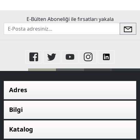
E-Bülten Aboneliği ile fırsatları yakala
newsletter
Adres
Bilgi
Katalog