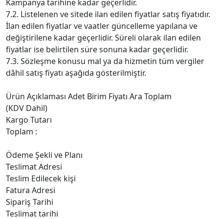
Kampanya tarihine kadar geçerlidir.
7.2. Listelenen ve sitede ilan edilen fiyatlar satış fiyatıdır.
İlan edilen fiyatlar ve vaatler güncelleme yapılana ve
değiştirilene kadar geçerlidir. Süreli olarak ilan edilen
fiyatlar ise belirtilen süre sonuna kadar geçerlidir.
7.3. Sözleşme konusu mal ya da hizmetin tüm vergiler
dâhil satış fiyatı aşağıda gösterilmiştir.
Ürün Açıklaması Adet Birim Fiyatı Ara Toplam
(KDV Dahil)
Kargo Tutarı
Toplam :
Ödeme Şekli ve Planı
Teslimat Adresi
Teslim Edilecek kişi
Fatura Adresi
Sipariş Tarihi
Teslimat tarihi