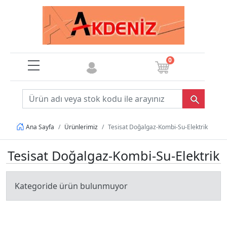
0
Ürünlerimiz
Tesisat Doğalgaz-Kombi-Su-Elektrik
Ana Sayfa
Tesisat Doğalgaz-Kombi-Su-Elektrik
Kategoride ürün bulunmuyor