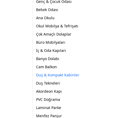
Genç & Çocuk Odası
Bebek Odası
Ana Okulu
Okul Mobilya & Tefrişatı
Çok Amaçlı Dolaplar
Büro Mobilyaları
İç & Oda Kapıları
Banyo Dolabı
Cam Balkon
Duş & Kompakt Kabinler
Duş Tekneleri
Akordeon Kapı
PVC Doğrama
Laminat Parke
Menfez Panjur