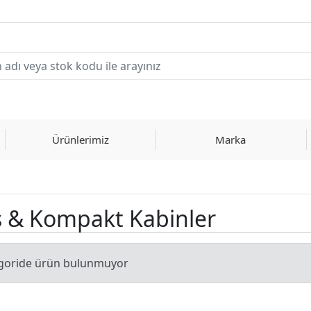
Ürünlerimiz
Marka
 & Kompakt Kabinler
goride ürün bulunmuyor