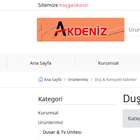
Sitemize
hoşgeldiniz!
Ana Sayfa
Kurumsal
Ürünlerimiz
Duş & Kompakt Kabinler
Ana Sayfa
Duş
Kategori
Kurumsal
Kate
Ürünlerimiz
Duvar & Tv Ünitesi