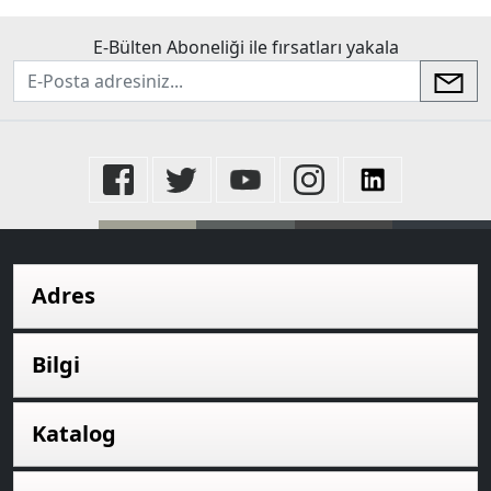
E-Bülten Aboneliği ile fırsatları yakala
newsletter
Adres
Bilgi
Katalog