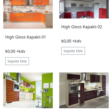
High Gloss Kapaklı 02
High Gloss Kapaklı 01
₺0,00 +kdv
Sepete Ekle
₺0,00 +kdv
Sepete Ekle