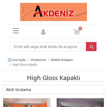
0
Ürünlerimiz
Mutfak Dolapları
Ana Sayfa
High Gloss Kapaklı
High Gloss Kapaklı