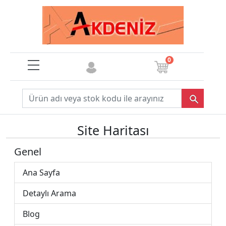
0
Site Haritası
Genel
Ana Sayfa
Detaylı Arama
Blog