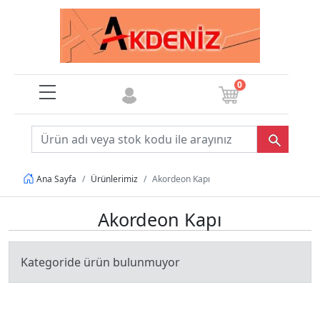
0
Ürünlerimiz
Akordeon Kapı
Ana Sayfa
Akordeon Kapı
Kategoride ürün bulunmuyor