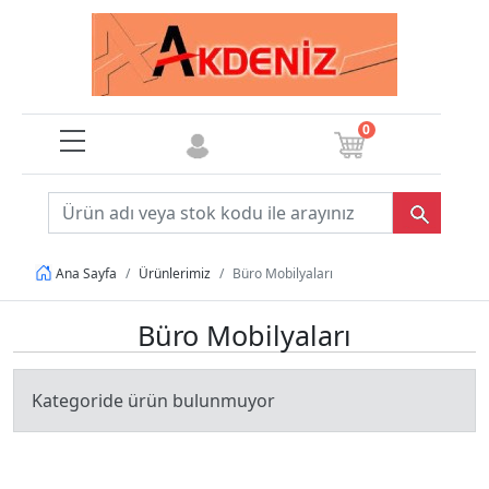
0
Ürünlerimiz
Büro Mobilyaları
Ana Sayfa
Büro Mobilyaları
Kategoride ürün bulunmuyor