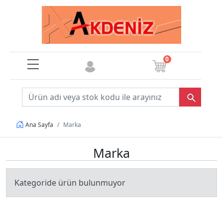
0
Marka
Ana Sayfa
Marka
Kategoride ürün bulunmuyor