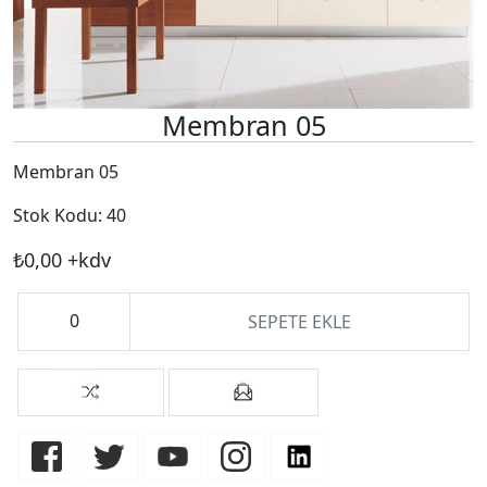
Membran 05
Membran 05
Stok Kodu:
40
₺0,00 +kdv
SEPETE EKLE